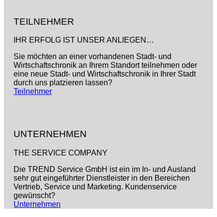
TEILNEHMER
IHR ERFOLG IST UNSER ANLIEGEN…
Sie möchten an einer vorhandenen Stadt- und
Wirtschaftschronik an Ihrem Standort teilnehmen oder
eine neue Stadt- und Wirtschaftschronik in Ihrer Stadt
durch uns platzieren lassen?
Teilnehmer
UNTERNEHMEN
THE SERVICE COMPANY
Die TREND Service GmbH ist ein im In- und Ausland
sehr gut eingeführter Dienstleister in den Bereichen
Vertrieb, Service und Marketing. Kundenservice
gewünscht?
Unternehmen