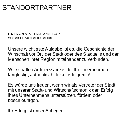
STANDORTPARTNER
IHR ERFOLG IST UNSER ANLIEGEN…
Was wir für Sie bewegen wollen…
Unsere wichtigste Aufgabe ist es, die Geschichte der
Wirtschaft vor Ort, der Stadt oder des Stadtteils und der
Menschen Ihrer Region miteinander zu verbinden.
Wir schaffen Aufmerksamkeit für Ihr Unternehmen –
langfristig, authentisch, lokal, erfolgreich!
Es würde uns freuen, wenn wir als Vertreter der Stadt
mit unserer Stadt- und Wirtschaftschronik den Erfolg
Ihres Unternehmens unterstützen, fördern oder
beschleunigen.
Ihr Erfolg ist unser Anliegen.