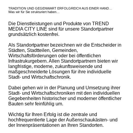
TRADITION UND GEGENWART ERFOLGREICH AUS EINER HAND…
Was wir für Sie strukturiert haben…
Die Dienstleistungen und Produkte von TREND
MEDIA CITY LINE sind für unsere Standortpartner
grundsätzlich kostenfrei.
Als Standortpartner bezeichnen wir die Entscheider in
Städten, Stadtteilen, Gemeinden,
Wirtschaftsförderungen oder bei öffentlichen
Infrastrukurgebern. Allen Standortpartnern bieten wir
langfristige, moderne, zukunftsweisende und
maßgeschneiderte Lösungen für ihre individuelle
Stadt- und Wirtschaftschronik.
Dabei gehen wir in der Planung und Umsetzung ihrer
Stadt- und Wirtschaftschroniken mit den individuellen
Gegebenheiten historischer und moderner öffentlicher
Bauten sehr feinfühlig um.
Wichtig für Ihren Erfolg ist die zentrale und
hochfrequentierte Lage der Außenschaukästen- und
der Innenpräsentationen an Ihren Standorten.