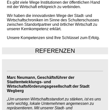
Es gibt viele Wege Institutionen der öffentlichen Hand
mit der Wirtschaft erfolgreich zu verbinden.
Wir haben die innovativsten Wege der Stadt- und
Wirtschaftschroniken im Sinne des Schulterschusses
zwischen Standortpartner und örtlicher Wirtschaft zu
unserer Kernkompetenz erklärt.
Unsere Kompetenzen sind Ihre Schlüssel zum Erfolg.
REFERENZEN
Marc Neumann, Geschäftsführer der
Stadtentwicklungs- und
Wirtschaftsförderungsgesellschaft der Stadt
Wegberg
„Um unseren Wirtschaftsstandort zu stärken, ist es uns
sehr wichtig, lokale Unternehmen angemessen zu
repräsentieren. Mit unserer Stadt- und