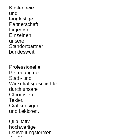
Kostenfreie
und
langfristige
Partnerschaft
für jeden
Einzelnen
unsere
Standortpartner
bundesweit.
Professionelle
Betreuung der
Stadt- und
Wirtschaftsgeschichte
durch unsere
Chronisten,
Texter,
Grafikdesigner
und Lektoren.
Qualitativ
hochwertige
Darstellungsformen