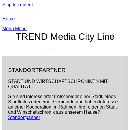
Skip to content
Home
Menu
Menu
TREND Media City Line
STANDORTPARTNER
STADT UND WIRTSCHAFTSCHRONIKEN MIT
QUALITÄT…
Sie sind interessierter Entscheider einer Stadt, eines
Stadtteiles oder einer Gemeinde und haben Interesse
an einer Kooperation im Rahmen Ihrer eigenen Stadt-
und Wirtschaftschronik aus unserem Hause?
Standortpartner