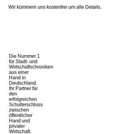
Wir kümmern uns kostenfrei um alle Details.
Die Nummer 1
für Stadt- und
Wirtschaftschroniken
aus einer
Hand in
Deutschland.
Ihr Partner für
den
erfolgreichen
Schulterschluss
zwischen
öffentlicher
Hand und
privater
Wirtschaft.