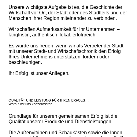
Unsere wichtigste Aufgabe ist es, die Geschichte der
Wirtschaft vor Ort, der Stadt oder des Stadtteils und der
Menschen Ihrer Region miteinander zu verbinden.
Wir schaffen Aufmerksamkeit für Ihr Unternehmen –
langfristig, authentisch, lokal, erfolgreich!
Es würde uns freuen, wenn wir als Vertreter der Stadt
mit unserer Stadt- und Wirtschaftschronik den Erfolg
Ihres Unternehmens unterstützen, fördern oder
beschleunigen.
Ihr Erfolg ist unser Anliegen.
QUALITÄT UND LEISTUNG FÜR IHREN ERFOLG…
Worauf wir uns konzentrieren…
Grundlage für unseren gemeinsamen Erfolg ist die
Qualität unserer Produkte und Dienstleistungen.
Die Außenvitrinen und Schaukästen sowie die Innen-