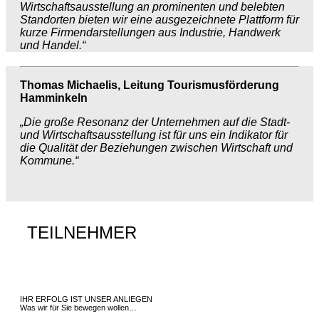
Wirtschaftsausstellung an prominenten und belebten
Standorten bieten wir eine ausgezeichnete Plattform für
kurze Firmendarstellungen aus Industrie, Handwerk
und Handel.“
Thomas Michaelis, Leitung Tourismusförderung
Hamminkeln
„Die große Resonanz der Unternehmen auf die Stadt-
und Wirtschaftsausstellung ist für uns ein Indikator für
die Qualität der Beziehungen zwischen Wirtschaft und
Kommune.“
TEILNEHMER
IHR ERFOLG IST UNSER ANLIEGEN
Was wir für Sie bewegen wollen…