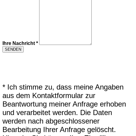
Ihre Nachricht
*
SENDEN
* Ich stimme zu, dass meine Angaben
aus dem Kontaktformular zur
Beantwortung meiner Anfrage erhoben
und verarbeitet werden. Die Daten
werden nach abgeschlossener
Bearbeitung Ihrer Anfrage gelöscht.