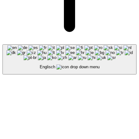
Englisch