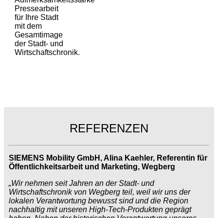
Pressearbeit
für Ihre Stadt
mit dem
Gesamtimage
der Stadt- und
Wirtschaftschronik.
REFERENZEN
SIEMENS Mobility GmbH, Alina Kaehler, Referentin für
Öffentlichkeitsarbeit und Marketing, Wegberg
„Wir nehmen seit Jahren an der Stadt- und
Wirtschaftschronik von Wegberg teil, weil wir uns der
lokalen Verantwortung bewusst sind und die Region
nachhaltig mit unseren High-Tech-Produkten geprägt