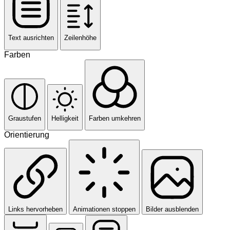
Text ausrichten
Zeilenhöhe
Farben
Graustufen
Helligkeit
Farben umkehren
Orientierung
Links hervorheben
Animationen stoppen
Bilder ausblenden