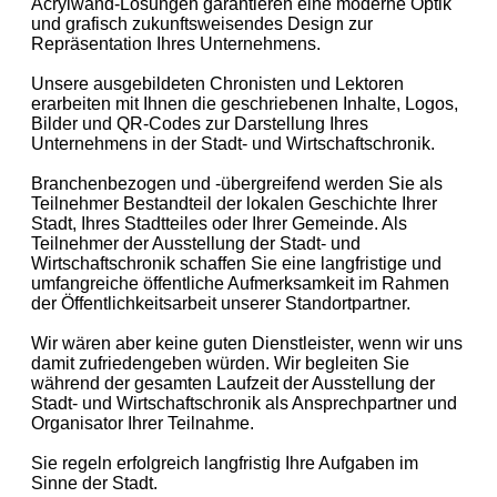
Acrylwand-Lösungen garantieren eine moderne Optik
und grafisch zukunftsweisendes Design zur
Repräsentation Ihres Unternehmens.
Unsere ausgebildeten Chronisten und Lektoren
erarbeiten mit Ihnen die geschriebenen Inhalte, Logos,
Bilder und QR-Codes zur Darstellung Ihres
Unternehmens in der Stadt- und Wirtschaftschronik.
Branchenbezogen und -übergreifend werden Sie als
Teilnehmer Bestandteil der lokalen Geschichte Ihrer
Stadt, Ihres Stadtteiles oder Ihrer Gemeinde. Als
Teilnehmer der Ausstellung der Stadt- und
Wirtschaftschronik schaffen Sie eine langfristige und
umfangreiche öffentliche Aufmerksamkeit im Rahmen
der Öffentlichkeitsarbeit unserer Standortpartner.
Wir wären aber keine guten Dienstleister, wenn wir uns
damit zufriedengeben würden. Wir begleiten Sie
während der gesamten Laufzeit der Ausstellung der
Stadt- und Wirtschaftschronik als Ansprechpartner und
Organisator Ihrer Teilnahme.
Sie regeln erfolgreich langfristig Ihre Aufgaben im
Sinne der Stadt.