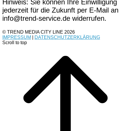
Hinweis: Sie können Ihre Einwilligung
jederzeit für die Zukunft per E-Mail an
info@trend-service.de widerrufen.
© TREND MEDIA CITY LINE 2026
IMPRESSUM
|
DATENSCHUTZERKLÄRUNG
Scroll to top